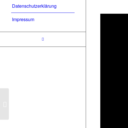
Datenschutzerklärung
Impressum
Tango Digital