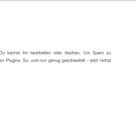
. Du kannst ihn bearbeiten oder löschen. Um Spam zu
en Plugins. So, und nun genug geschwafelt – jetzt nichts