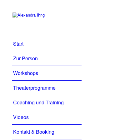
Start
Zur Person
Workshops
Theaterprogramme
Coaching und Training
Videos
Kontakt & Booking