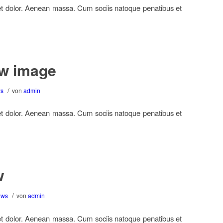
et dolor. Aenean massa. Cum sociis natoque penatibus et
ew image
/
s
von
admin
et dolor. Aenean massa. Cum sociis natoque penatibus et
w
/
ws
von
admin
et dolor. Aenean massa. Cum sociis natoque penatibus et