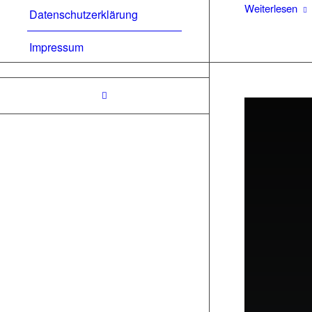
Weiterlesen
Datenschutzerklärung
Impressum